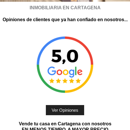
INMOBILIARIA EN CARTAGENA
Opiniones de clientes que ya han confiado en nosotros...
Ver Opiniones
Vende tu casa en Cartagena con nosotros
EN MENOS TIEMPO. A MAYOR PRECIO