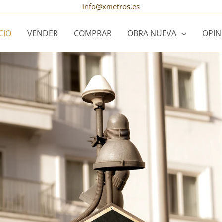
info@xmetros.es
ICIO
VENDER
COMPRAR
OBRA NUEVA
OPIN